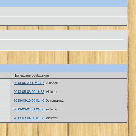
в
Последнее сообщение
2013-06-20 11:49:57
violettaru
2013-05-06 00:19:38
violettaru
2013-03-10 08:01:40
Узурпатор1
2013-03-04 01:05:30
violettaru
2013-03-04 00:07:56
violettaru