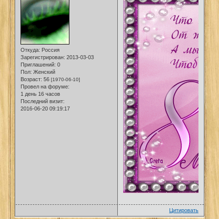
Откуда:
Россия
Зарегистрирован
: 2013-03-03
Приглашений:
0
Пол:
Женский
Возраст:
56
[1970-06-10]
Провел на форуме:
1 день 16 часов
Последний визит:
2016-06-20 09:19:17
Цитировать