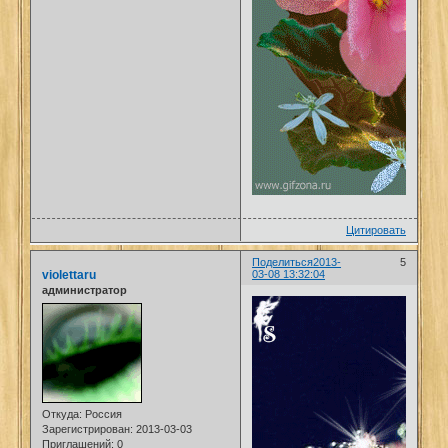
Цитировать
Поделиться
2013-
5
violettaru
03-08 13:32:04
администратор
Откуда:
Россия
Зарегистрирован
: 2013-03-03
Приглашений:
0