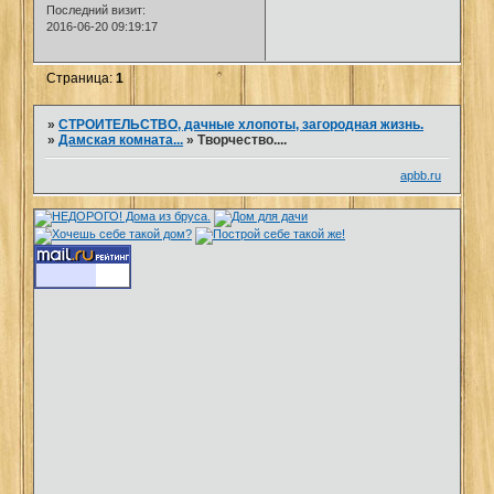
Последний визит:
2016-06-20 09:19:17
Страница:
1
»
СТРОИТЕЛЬСТВО, дачные хлопоты, загородная жизнь.
»
Дамская комната...
»
Творчество....
apbb.ru