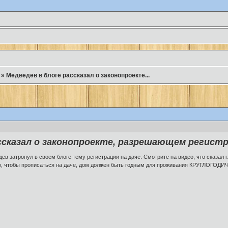
»
Медведев в блоге рассказал о законопроекте...
ссказал о законопроекте, разрешающем регистр
 затронул в своем блоге тему регистрации на даче. Смотрите на видео, что сказал 
о, чтобы прописаться на даче, дом должен быть годным для проживания КРУГЛОГОДИЧ