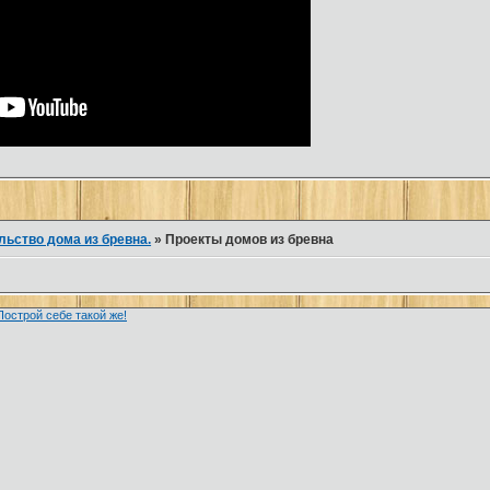
льство дома из бревна.
»
Проекты домов из бревна