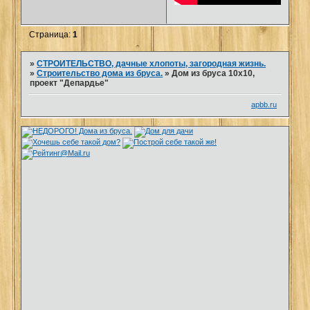
Страница:
1
»
СТРОИТЕЛЬСТВО, дачные хлопоты, загородная жизнь.
»
Строительство дома из бруса.
»
Дом из бруса 10х10,
проект "Депардье"
apbb.ru